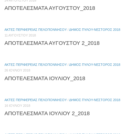
24 ΑΥΓΟΎΣΤΟΥ 2018
ΑΠΟΤΕΛΕΣΜΑΤΑ ΑΥΓΟΥΣΤΟΥ_2018
ΑΚΤΈΣ ΠΕΡΙΦΈΡΕΙΑΣ ΠΕΛΟΠΟΝΝΉΣΟΥ
/
ΔΗΜΟΣ ΠΥΛΟΥ-ΝΕΣΤΟΡΟΣ 2018
11 ΑΥΓΟΎΣΤΟΥ 2018
ΑΠΟΤΕΛΕΣΜΑΤΑ ΑΥΓΟΥΣΤΟΥ 2_2018
ΑΚΤΈΣ ΠΕΡΙΦΈΡΕΙΑΣ ΠΕΛΟΠΟΝΝΉΣΟΥ
/
ΔΗΜΟΣ ΠΥΛΟΥ-ΝΕΣΤΟΡΟΣ 2018
26 ΙΟΥΛΊΟΥ 2018
ΑΠΟΤΕΛΕΣΜΑΤΑ ΙΟΥΛΙΟΥ_2018
ΑΚΤΈΣ ΠΕΡΙΦΈΡΕΙΑΣ ΠΕΛΟΠΟΝΝΉΣΟΥ
/
ΔΗΜΟΣ ΠΥΛΟΥ-ΝΕΣΤΟΡΟΣ 2018
16 ΙΟΥΛΊΟΥ 2018
ΑΠΟΤΕΛΕΣΜΑΤΑ ΙΟΥΛΙΟΥ 2_2018