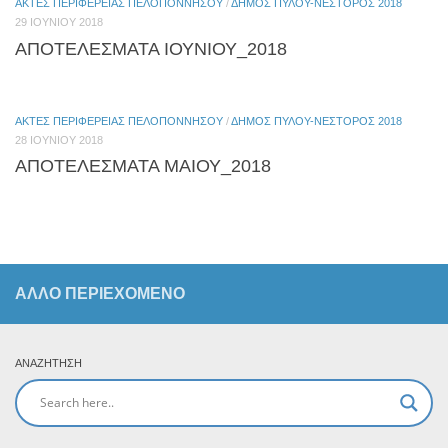
ΑΚΤΈΣ ΠΕΡΙΦΈΡΕΙΑΣ ΠΕΛΟΠΟΝΝΉΣΟΥ
/
ΔΗΜΟΣ ΠΥΛΟΥ-ΝΕΣΤΟΡΟΣ 2018
29 ΙΟΥΝΊΟΥ 2018
ΑΠΟΤΕΛΕΣΜΑΤΑ ΙΟΥΝΙΟΥ_2018
ΑΚΤΈΣ ΠΕΡΙΦΈΡΕΙΑΣ ΠΕΛΟΠΟΝΝΉΣΟΥ
/
ΔΗΜΟΣ ΠΥΛΟΥ-ΝΕΣΤΟΡΟΣ 2018
28 ΙΟΥΝΊΟΥ 2018
ΑΠΟΤΕΛΕΣΜΑΤΑ ΜΑΙΟΥ_2018
ΆΛΛΟ ΠΕΡΙΕΧΟΜΕΝΟ
ΑΝΑΖΉΤΗΣΗ