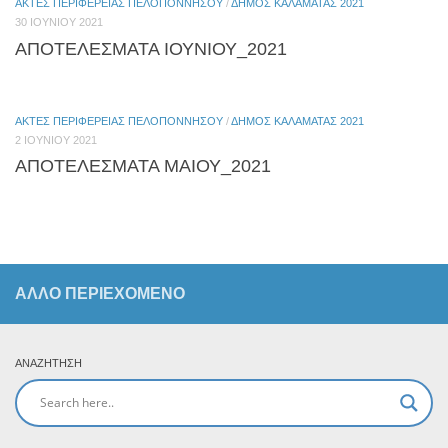
ΑΚΤΈΣ ΠΕΡΙΦΈΡΕΙΑΣ ΠΕΛΟΠΟΝΝΉΣΟΥ
/
ΔΉΜΟΣ ΚΑΛΑΜΆΤΑΣ 2021
30 ΙΟΥΝΊΟΥ 2021
ΑΠΟΤΕΛΕΣΜΑΤΑ ΙΟΥΝΙΟΥ_2021
ΑΚΤΈΣ ΠΕΡΙΦΈΡΕΙΑΣ ΠΕΛΟΠΟΝΝΉΣΟΥ
/
ΔΉΜΟΣ ΚΑΛΑΜΆΤΑΣ 2021
2 ΙΟΥΝΊΟΥ 2021
ΑΠΟΤΕΛΕΣΜΑΤΑ ΜΑΙΟΥ_2021
ΆΛΛΟ ΠΕΡΙΕΧΟΜΕΝΟ
ΑΝΑΖΉΤΗΣΗ