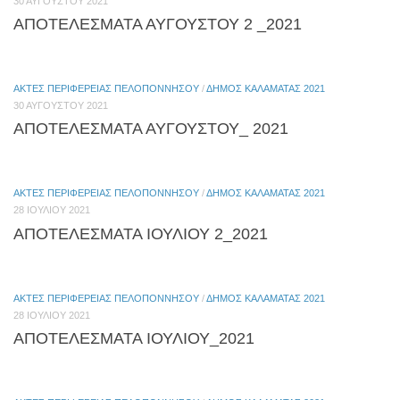
30 ΑΥΓΟΎΣΤΟΥ 2021
ΑΠΟΤΕΛΕΣΜΑΤΑ ΑΥΓΟΥΣΤΟΥ 2 _2021
ΑΚΤΈΣ ΠΕΡΙΦΈΡΕΙΑΣ ΠΕΛΟΠΟΝΝΉΣΟΥ
/
ΔΉΜΟΣ ΚΑΛΑΜΆΤΑΣ 2021
30 ΑΥΓΟΎΣΤΟΥ 2021
ΑΠΟΤΕΛΕΣΜΑΤΑ ΑΥΓΟΥΣΤΟΥ_ 2021
ΑΚΤΈΣ ΠΕΡΙΦΈΡΕΙΑΣ ΠΕΛΟΠΟΝΝΉΣΟΥ
/
ΔΉΜΟΣ ΚΑΛΑΜΆΤΑΣ 2021
28 ΙΟΥΛΊΟΥ 2021
ΑΠΟΤΕΛΕΣΜΑΤΑ ΙΟΥΛΙΟΥ 2_2021
ΑΚΤΈΣ ΠΕΡΙΦΈΡΕΙΑΣ ΠΕΛΟΠΟΝΝΉΣΟΥ
/
ΔΉΜΟΣ ΚΑΛΑΜΆΤΑΣ 2021
28 ΙΟΥΛΊΟΥ 2021
ΑΠΟΤΕΛΕΣΜΑΤΑ ΙΟΥΛΙΟΥ_2021