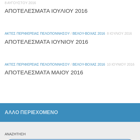
8 ΑΥΓΟΎΣΤΟΥ 2016
ΑΠΟΤΕΛΕΣΜΑΤΑ ΙΟΥΛΙΟΥ 2016
ΑΚΤΈΣ ΠΕΡΙΦΈΡΕΙΑΣ ΠΕΛΟΠΟΝΝΉΣΟΥ
/
ΒΈΛΟΥ-ΒΌΧΑΣ 2016
8 ΙΟΥΛΊΟΥ 2016
ΑΠΟΤΕΛΕΣΜΑΤΑ ΙΟΥΝΙΟΥ 2016
ΑΚΤΈΣ ΠΕΡΙΦΈΡΕΙΑΣ ΠΕΛΟΠΟΝΝΉΣΟΥ
/
ΒΈΛΟΥ-ΒΌΧΑΣ 2016
10 ΙΟΥΝΊΟΥ 2016
ΑΠΟΤΕΛΕΣΜΑΤΑ ΜΑΙΟΥ 2016
ΆΛΛΟ ΠΕΡΙΕΧΟΜΕΝΟ
ΑΝΑΖΉΤΗΣΗ