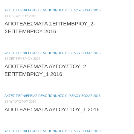
ΑΚΤΈΣ ΠΕΡΙΦΈΡΕΙΑΣ ΠΕΛΟΠΟΝΝΉΣΟΥ
/
ΒΈΛΟΥ-ΒΌΧΑΣ 2016
14 ΟΚΤΩΒΡΊΟΥ 2016
ΑΠΟΤΕΛΕΣΜΑΤΑ ΣΕΠΤΕΜΒΡΙΟΥ_2-
ΣΕΠΤΕΜΒΡΙΟΥ 2016
ΑΚΤΈΣ ΠΕΡΙΦΈΡΕΙΑΣ ΠΕΛΟΠΟΝΝΉΣΟΥ
/
ΒΈΛΟΥ-ΒΌΧΑΣ 2016
14 ΣΕΠΤΕΜΒΡΊΟΥ 2016
ΑΠΟΤΕΛΕΣΜΑΤΑ ΑΥΓΟΥΣΤΟΥ_2-
ΣΕΠΤΕΜΒΡΙΟΥ_1 2016
ΑΚΤΈΣ ΠΕΡΙΦΈΡΕΙΑΣ ΠΕΛΟΠΟΝΝΉΣΟΥ
/
ΒΈΛΟΥ-ΒΌΧΑΣ 2016
23 ΑΥΓΟΎΣΤΟΥ 2016
ΑΠΟΤΕΛΕΣΜΑΤΑ ΑΥΓΟΥΣΤΟΥ_1 2016
ΑΚΤΈΣ ΠΕΡΙΦΈΡΕΙΑΣ ΠΕΛΟΠΟΝΝΉΣΟΥ
/
ΒΈΛΟΥ-ΒΌΧΑΣ 2016