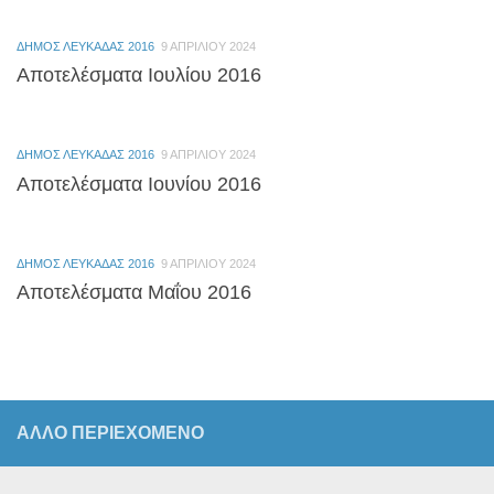
ΔΗΜΟΣ ΛΕΥΚΑΔΑΣ 2016
9 ΑΠΡΙΛΊΟΥ 2024
Αποτελέσματα Ιουλίου 2016
ΔΗΜΟΣ ΛΕΥΚΑΔΑΣ 2016
9 ΑΠΡΙΛΊΟΥ 2024
Αποτελέσματα Ιουνίου 2016
ΔΗΜΟΣ ΛΕΥΚΑΔΑΣ 2016
9 ΑΠΡΙΛΊΟΥ 2024
Αποτελέσματα Μαΐου 2016
ΆΛΛΟ ΠΕΡΙΕΧΟΜΕΝΟ