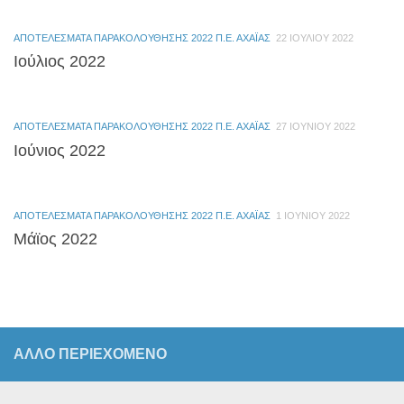
ΑΠΟΤΕΛΈΣΜΑΤΑ ΠΑΡΑΚΟΛΟΎΘΗΣΗΣ 2022 Π.Ε. ΑΧΑΪ́ΑΣ
22 ΙΟΥΛΊΟΥ 2022
Ιούλιος 2022
ΑΠΟΤΕΛΈΣΜΑΤΑ ΠΑΡΑΚΟΛΟΎΘΗΣΗΣ 2022 Π.Ε. ΑΧΑΪ́ΑΣ
27 ΙΟΥΝΊΟΥ 2022
Ιούνιος 2022
ΑΠΟΤΕΛΈΣΜΑΤΑ ΠΑΡΑΚΟΛΟΎΘΗΣΗΣ 2022 Π.Ε. ΑΧΑΪ́ΑΣ
1 ΙΟΥΝΊΟΥ 2022
Μάϊος 2022
ΆΛΛΟ ΠΕΡΙΕΧΟΜΕΝΟ