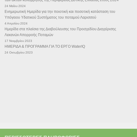
24 Μαΐου 2024
Ενημερωτική Ημερίδα για την ποιοτική και ποσοτική κατάσταση του
Υπόγειου Υδατικού Συστήματος του ποταμού Λαρισσού
4 Απριλίου 2024
Ημερίδα στα πλαίσια της Διαβούλευσης του Προσχεδίου Διαχείρισης
Λεκανών Απορροής Ποταμών
17 Νοεμβρίου 2023
ΗΜΕΡΙΔΑ & ΠΡΟΓΡΑΜΜΑ ΓΙΑ ΤΟ ΕΡΓΟ WaterIQ
24 Οκτωβρίου 2023