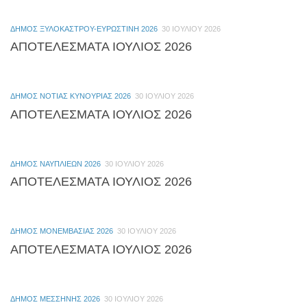
ΔΉΜΟΣ ΞΥΛΟΚΆΣΤΡΟΥ-ΕΥΡΩΣΤΊΝΗ 2026
30 ΙΟΥΛΊΟΥ 2026
ΑΠΟΤΕΛΕΣΜΑΤΑ ΙΟΥΛΙΟΣ 2026
ΔΉΜΟΣ ΝΌΤΙΑΣ ΚΥΝΟΥΡΊΑΣ 2026
30 ΙΟΥΛΊΟΥ 2026
ΑΠΟΤΕΛΕΣΜΑΤΑ ΙΟΥΛΙΟΣ 2026
ΔΉΜΟΣ ΝΑΥΠΛΙΈΩΝ 2026
30 ΙΟΥΛΊΟΥ 2026
ΑΠΟΤΕΛΕΣΜΑΤΑ ΙΟΥΛΙΟΣ 2026
ΔΉΜΟΣ ΜΟΝΕΜΒΑΣΙΆΣ 2026
30 ΙΟΥΛΊΟΥ 2026
ΑΠΟΤΕΛΕΣΜΑΤΑ ΙΟΥΛΙΟΣ 2026
ΔΉΜΟΣ ΜΕΣΣΉΝΗΣ 2026
30 ΙΟΥΛΊΟΥ 2026