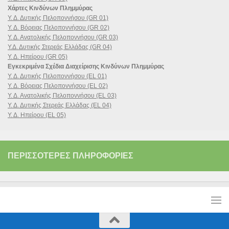
Χάρτες Κινδύνων Πλημμύρας
Υ. Δ. Δυτικής Πελοποννήσου (GR 01)
Υ. Δ. Βόρειας Πελοποννήσου (GR 02)
Υ. Δ. Ανατολικής Πελοποννήσου (GR 03)
Υ.Δ. Δυτικής Στερεάς Ελλάδας (GR 04)
Υ. Δ. Ηπείρου (GR 05)
Εγκεκριμένα Σχέδια Διαχείρισης Κινδύνων Πλημμύρας
Υ. Δ. Δυτικής Πελοποννήσου (EL 01)
Υ. Δ. Βόρειας Πελοποννήσου (EL 02)
Υ. Δ. Ανατολικής Πελοποννήσου (EL 03)
Υ. Δ. Δυτικής Στερεάς Ελλάδας (EL 04)
Υ. Δ. Ηπείρου (EL 05)
ΠΕΡΙΣΣΌΤΕΡΕΣ ΠΛΗΡΟΦΟΡΊΕΣ