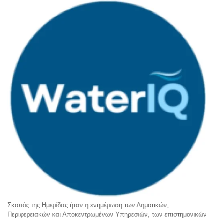
Σκοπός της Ημερίδας ήταν η ενημέρωση των Δημοτικών,
Περιφερειακών και Αποκεντρωμένων Υπηρεσιών, των επιστημονικών