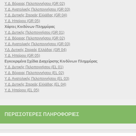
Υ. Δ. Βόρειας Πελοποννήσου (GR 02)
Υ. Δ. Ανατολικής Πελοποννήσου (GR 03)
Υ. Δ. Δυτικής Στερεάς Ελλάδας (GR 04)
Υ. Δ. Ηπείρου (GR 05)
Χάρτες Κινδύνων Πλημμύρας
Υ. Δ. Δυτικής Πελοποννήσου (GR 01)
Υ. Δ. Βόρειας Πελοποννήσου (GR 02)
Υ. Δ. Ανατολικής Πελοποννήσου (GR 03)
Υ.Δ. Δυτικής Στερεάς Ελλάδας (GR 04)
Υ. Δ. Ηπείρου (GR 05)
Εγκεκριμένα Σχέδια Διαχείρισης Κινδύνων Πλημμύρας
Υ. Δ. Δυτικής Πελοποννήσου (EL 01)
Υ. Δ. Βόρειας Πελοποννήσου (EL 02)
Υ. Δ. Ανατολικής Πελοποννήσου (EL 03)
Υ. Δ. Δυτικής Στερεάς Ελλάδας (EL 04)
Υ. Δ. Ηπείρου (EL 05)
ΠΕΡΙΣΣΌΤΕΡΕΣ ΠΛΗΡΟΦΟΡΊΕΣ