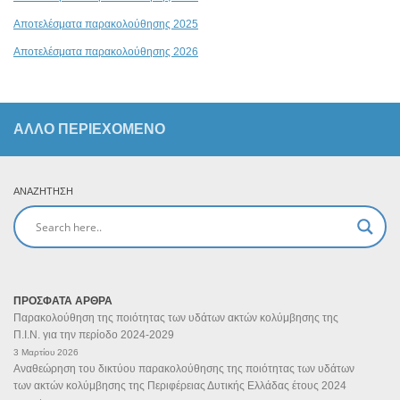
Αποτελέσματα παρακολούθησης 2025
Αποτελέσματα παρακολούθησης 2026
ΆΛΛΟ ΠΕΡΙΕΧΟΜΕΝΟ
ΑΝΑΖΉΤΗΣΗ
ΠΡΟΣΦΑΤΑ ΑΡΘΡΑ
Παρακολούθηση της ποιότητας των υδάτων ακτών κολύμβησης της
Π.Ι.Ν. για την περίοδο 2024-2029
3 Μαρτίου 2026
Αναθεώρηση του δικτύου παρακολούθησης της ποιότητας των υδάτων
των ακτών κολύμβησης της Περιφέρειας Δυτικής Ελλάδας έτους 2024