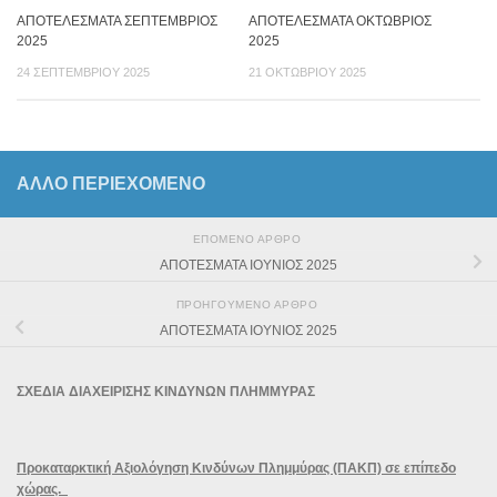
ΑΠΟΤΕΛΕΣΜΑΤΑ ΣΕΠΤΕΜΒΡΙΟΣ
ΑΠΟΤΕΛΕΣΜΑΤΑ ΟΚΤΩΒΡΙΟΣ
2025
2025
24 ΣΕΠΤΕΜΒΡΊΟΥ 2025
21 ΟΚΤΩΒΡΊΟΥ 2025
ΆΛΛΟ ΠΕΡΙΕΧΟΜΕΝΟ
ΕΠΌΜΕΝΟ ΆΡΘΡΟ
ΑΠΟΤΕΣΜΑΤΑ ΙΟΥΝΙΟΣ 2025
ΠΡΟΗΓΟΎΜΕΝΟ ΆΡΘΡΟ
ΑΠΟΤΕΣΜΑΤΑ ΙΟΥΝΙΟΣ 2025
ΣΧΕΔΙΑ ΔΙΑΧΕΙΡΙΣΗΣ ΚΙΝΔΥΝΩΝ ΠΛΗΜΜΥΡΑΣ
Προκαταρκτική Αξιολόγηση Κινδύνων Πλημμύρας (ΠΑΚΠ) σε επίπεδο
χώρας.