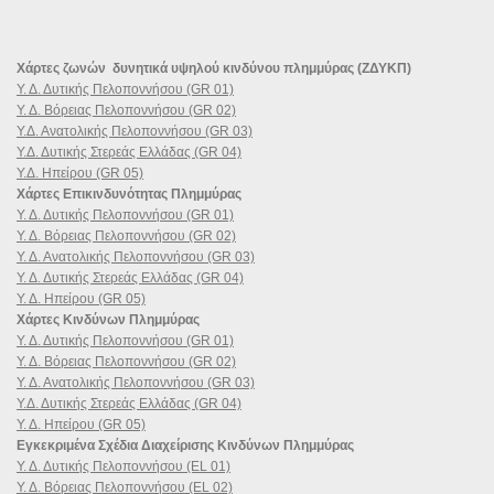
Χάρτες ζωνών δυνητικά υψηλού κινδύνου πλημμύρας (ΖΔΥΚΠ)
Υ. Δ. Δυτικής Πελοποννήσου (GR 01)
Υ. Δ. Βόρειας Πελοποννήσου (GR 02)
Υ.Δ. Ανατολικής Πελοποννήσου (GR 03)
Υ.Δ. Δυτικής Στερεάς Ελλάδας (GR 04)
Υ.Δ. Ηπείρου (GR 05)
Χάρτες Επικινδυνότητας Πλημμύρας
Υ. Δ. Δυτικής Πελοποννήσου (GR 01)
Υ. Δ. Βόρειας Πελοποννήσου (GR 02)
Υ. Δ. Ανατολικής Πελοποννήσου (GR 03)
Υ. Δ. Δυτικής Στερεάς Ελλάδας (GR 04)
Υ. Δ. Ηπείρου (GR 05)
Χάρτες Κινδύνων Πλημμύρας
Υ. Δ. Δυτικής Πελοποννήσου (GR 01)
Υ. Δ. Βόρειας Πελοποννήσου (GR 02)
Υ. Δ. Ανατολικής Πελοποννήσου (GR 03)
Υ.Δ. Δυτικής Στερεάς Ελλάδας (GR 04)
Υ. Δ. Ηπείρου (GR 05)
Εγκεκριμένα Σχέδια Διαχείρισης Κινδύνων Πλημμύρας
Υ. Δ. Δυτικής Πελοποννήσου (EL 01)
Υ. Δ. Βόρειας Πελοποννήσου (EL 02)