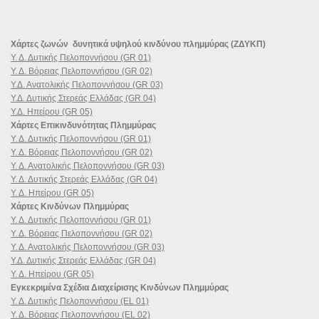
Χάρτες ζωνών δυνητικά υψηλού κινδύνου πλημμύρας (ΖΔΥΚΠ)
Υ. Δ. Δυτικής Πελοποννήσου (GR 01)
Υ. Δ. Βόρειας Πελοποννήσου (GR 02)
Υ.Δ. Ανατολικής Πελοποννήσου (GR 03)
Υ.Δ. Δυτικής Στερεάς Ελλάδας (GR 04)
Υ.Δ. Ηπείρου (GR 05)
Χάρτες Επικινδυνότητας Πλημμύρας
Υ. Δ. Δυτικής Πελοποννήσου (GR 01)
Υ. Δ. Βόρειας Πελοποννήσου (GR 02)
Υ. Δ. Ανατολικής Πελοποννήσου (GR 03)
Υ. Δ. Δυτικής Στερεάς Ελλάδας (GR 04)
Υ. Δ. Ηπείρου (GR 05)
Χάρτες Κινδύνων Πλημμύρας
Υ. Δ. Δυτικής Πελοποννήσου (GR 01)
Υ. Δ. Βόρειας Πελοποννήσου (GR 02)
Υ. Δ. Ανατολικής Πελοποννήσου (GR 03)
Υ.Δ. Δυτικής Στερεάς Ελλάδας (GR 04)
Υ. Δ. Ηπείρου (GR 05)
Εγκεκριμένα Σχέδια Διαχείρισης Κινδύνων Πλημμύρας
Υ. Δ. Δυτικής Πελοποννήσου (EL 01)
Υ. Δ. Βόρειας Πελοποννήσου (EL 02)