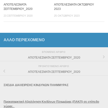
ΑΠΟΤΕΛΕΣΜΑΤΑ
ΑΠΟΤΕΛΕΣΜΑΤΑ ΟΚΤΩΒΡΙΟΥ
ΣΕΠΤΕΜΒΡΙΟΥ_2020
2023
23 ΣΕΠΤΕΜΒΡΊΟΥ 2020
25 ΟΚΤΩΒΡΊΟΥ 2023
ΆΛΛΟ ΠΕΡΙΕΧΟΜΕΝΟ
ΕΠΌΜΕΝΟ ΆΡΘΡΟ
ΑΠΟΤΕΛΕΣΜΑΤΑ ΣΕΠΤΕΜΒΡΙΟΥ_2020
ΠΡΟΗΓΟΎΜΕΝΟ ΆΡΘΡΟ
ΑΠΟΤΕΛΕΣΜΑΤΑ ΣΕΠΤΕΜΒΡΙΟΥ_2020
ΣΧΕΔΙΑ ΔΙΑΧΕΙΡΙΣΗΣ ΚΙΝΔΥΝΩΝ ΠΛΗΜΜΥΡΑΣ
Προκαταρκτική Αξιολόγηση Κινδύνων Πλημμύρας (ΠΑΚΠ) σε επίπεδο
χώρας.