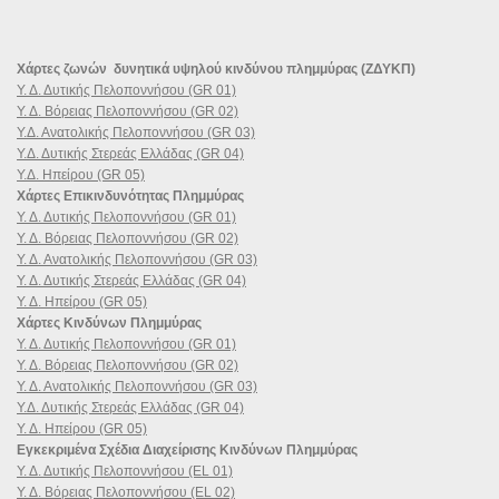
Χάρτες ζωνών δυνητικά υψηλού κινδύνου πλημμύρας (ΖΔΥΚΠ)
Υ. Δ. Δυτικής Πελοποννήσου (GR 01)
Υ. Δ. Βόρειας Πελοποννήσου (GR 02)
Υ.Δ. Ανατολικής Πελοποννήσου (GR 03)
Υ.Δ. Δυτικής Στερεάς Ελλάδας (GR 04)
Υ.Δ. Ηπείρου (GR 05)
Χάρτες Επικινδυνότητας Πλημμύρας
Υ. Δ. Δυτικής Πελοποννήσου (GR 01)
Υ. Δ. Βόρειας Πελοποννήσου (GR 02)
Υ. Δ. Ανατολικής Πελοποννήσου (GR 03)
Υ. Δ. Δυτικής Στερεάς Ελλάδας (GR 04)
Υ. Δ. Ηπείρου (GR 05)
Χάρτες Κινδύνων Πλημμύρας
Υ. Δ. Δυτικής Πελοποννήσου (GR 01)
Υ. Δ. Βόρειας Πελοποννήσου (GR 02)
Υ. Δ. Ανατολικής Πελοποννήσου (GR 03)
Υ.Δ. Δυτικής Στερεάς Ελλάδας (GR 04)
Υ. Δ. Ηπείρου (GR 05)
Εγκεκριμένα Σχέδια Διαχείρισης Κινδύνων Πλημμύρας
Υ. Δ. Δυτικής Πελοποννήσου (EL 01)
Υ. Δ. Βόρειας Πελοποννήσου (EL 02)