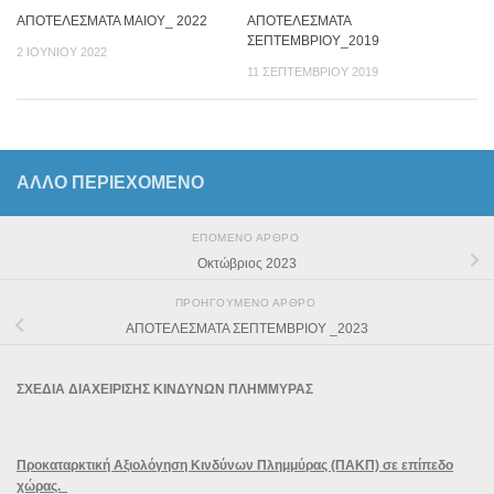
ΑΠΟΤΕΛΕΣΜΑΤΑ ΜΑΙΟΥ_ 2022
ΑΠΟΤΕΛΕΣΜΑΤΑ
ΣΕΠΤΕΜΒΡΙΟΥ_2019
2 ΙΟΥΝΊΟΥ 2022
11 ΣΕΠΤΕΜΒΡΊΟΥ 2019
ΆΛΛΟ ΠΕΡΙΕΧΟΜΕΝΟ
ΕΠΌΜΕΝΟ ΆΡΘΡΟ
Οκτώβριος 2023
ΠΡΟΗΓΟΎΜΕΝΟ ΆΡΘΡΟ
ΑΠΟΤΕΛΕΣΜΑΤΑ ΣΕΠΤΕΜΒΡΙΟΥ _2023
ΣΧΕΔΙΑ ΔΙΑΧΕΙΡΙΣΗΣ ΚΙΝΔΥΝΩΝ ΠΛΗΜΜΥΡΑΣ
Προκαταρκτική Αξιολόγηση Κινδύνων Πλημμύρας (ΠΑΚΠ) σε επίπεδο
χώρας.