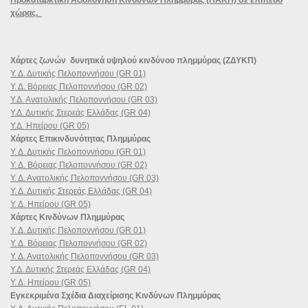
χώρας.
Χάρτες ζωνών δυνητικά υψηλού κινδύνου πλημμύρας (ΖΔΥΚΠ)
Υ. Δ. Δυτικής Πελοποννήσου (GR 01)
Υ. Δ. Βόρειας Πελοποννήσου (GR 02)
Υ.Δ. Ανατολικής Πελοποννήσου (GR 03)
Υ.Δ. Δυτικής Στερεάς Ελλάδας (GR 04)
Υ.Δ. Ηπείρου (GR 05)
Χάρτες Επικινδυνότητας Πλημμύρας
Υ. Δ. Δυτικής Πελοποννήσου (GR 01)
Υ. Δ. Βόρειας Πελοποννήσου (GR 02)
Υ. Δ. Ανατολικής Πελοποννήσου (GR 03)
Υ. Δ. Δυτικής Στερεάς Ελλάδας (GR 04)
Υ. Δ. Ηπείρου (GR 05)
Χάρτες Κινδύνων Πλημμύρας
Υ. Δ. Δυτικής Πελοποννήσου (GR 01)
Υ. Δ. Βόρειας Πελοποννήσου (GR 02)
Υ. Δ. Ανατολικής Πελοποννήσου (GR 03)
Υ.Δ. Δυτικής Στερεάς Ελλάδας (GR 04)
Υ. Δ. Ηπείρου (GR 05)
Εγκεκριμένα Σχέδια Διαχείρισης Κινδύνων Πλημμύρας