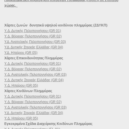
χώρας.
Χάρτες ζωνών δυνητικά υψηλού κινδύνου πλημμύρας (ΖΔΥΚΠ)
Υ. Δ. Δυτικής Πελοποννήσου (GR 01)
Υ. Δ. Βόρειας Πελοποννήσου (GR 02)
Υ.Δ. Ανατολικής Πελοποννήσου (GR 03)
Υ.Δ. Δυτικής Στερεάς Ελλάδας (GR 04)
Υ.Δ. Ηπείρου (GR 05)
Χάρτες Επικινδυνότητας Πλημμύρας
Υ. Δ. Δυτικής Πελοποννήσου (GR 01)
Υ. Δ. Βόρειας Πελοποννήσου (GR 02)
Υ. Δ. Ανατολικής Πελοποννήσου (GR 03)
Υ. Δ. Δυτικής Στερεάς Ελλάδας (GR 04)
Υ. Δ. Ηπείρου (GR 05)
Χάρτες Κινδύνων Πλημμύρας
Υ. Δ. Δυτικής Πελοποννήσου (GR 01)
Υ. Δ. Βόρειας Πελοποννήσου (GR 02)
Υ. Δ. Ανατολικής Πελοποννήσου (GR 03)
Υ.Δ. Δυτικής Στερεάς Ελλάδας (GR 04)
Υ. Δ. Ηπείρου (GR 05)
Εγκεκριμένα Σχέδια Διαχείρισης Κινδύνων Πλημμύρας