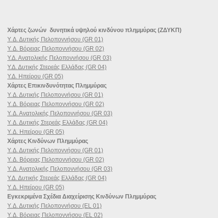
Χάρτες ζωνών δυνητικά υψηλού κινδύνου πλημμύρας (ΖΔΥΚΠ)
Υ. Δ. Δυτικής Πελοποννήσου (GR 01)
Υ. Δ. Βόρειας Πελοποννήσου (GR 02)
Υ.Δ. Ανατολικής Πελοποννήσου (GR 03)
Υ.Δ. Δυτικής Στερεάς Ελλάδας (GR 04)
Υ.Δ. Ηπείρου (GR 05)
Χάρτες Επικινδυνότητας Πλημμύρας
Υ. Δ. Δυτικής Πελοποννήσου (GR 01)
Υ. Δ. Βόρειας Πελοποννήσου (GR 02)
Υ. Δ. Ανατολικής Πελοποννήσου (GR 03)
Υ. Δ. Δυτικής Στερεάς Ελλάδας (GR 04)
Υ. Δ. Ηπείρου (GR 05)
Χάρτες Κινδύνων Πλημμύρας
Υ. Δ. Δυτικής Πελοποννήσου (GR 01)
Υ. Δ. Βόρειας Πελοποννήσου (GR 02)
Υ. Δ. Ανατολικής Πελοποννήσου (GR 03)
Υ.Δ. Δυτικής Στερεάς Ελλάδας (GR 04)
Υ. Δ. Ηπείρου (GR 05)
Εγκεκριμένα Σχέδια Διαχείρισης Κινδύνων Πλημμύρας
Υ. Δ. Δυτικής Πελοποννήσου (EL 01)
Υ. Δ. Βόρειας Πελοποννήσου (EL 02)