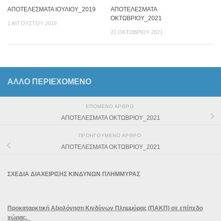
ΑΠΟΤΕΛΕΣΜΑΤΑ ΙΟΥΛΙΟΥ_2019
ΑΠΟΤΕΛΕΣΜΑΤΑ
ΟΚΤΩΒΡΙΟΥ_2021
1 ΑΥΓΟΎΣΤΟΥ 2019
22 ΟΚΤΩΒΡΊΟΥ 2021
ΆΛΛΟ ΠΕΡΙΕΧΟΜΕΝΟ
ΕΠΌΜΕΝΟ ΆΡΘΡΟ
ΑΠΟΤΕΛΕΣΜΑΤΑ ΟΚΤΩΒΡΙΟΥ_2021
ΠΡΟΗΓΟΎΜΕΝΟ ΆΡΘΡΟ
ΑΠΟΤΕΛΕΣΜΑΤΑ ΟΚΤΩΒΡΙΟΥ_2021
ΣΧΕΔΙΑ ΔΙΑΧΕΙΡΙΣΗΣ ΚΙΝΔΥΝΩΝ ΠΛΗΜΜΥΡΑΣ
Προκαταρκτική Αξιολόγηση Κινδύνων Πλημμύρας (ΠΑΚΠ) σε επίπεδο
χώρας.