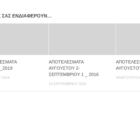
Σ ΣΑΣ ΕΝΔΙΑΦΈΡΟΥΝ…
ΕΣΜΑΤΑ
ΑΠΟΤΕΛΕΣΜΑΤΑ
ΑΠΟΤΕΛΕΣ
_2019
ΑΥΓΟΥΣΤΟΥ 2-
ΑΥΓΟΥΣΤΟ
ΣΕΠΤΕΜΒΡΙΟΥ 1 _ 2016
Υ 2019
28 ΑΥΓΟΎΣΤΟΥ
14 ΣΕΠΤΕΜΒΡΊΟΥ 2016