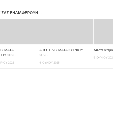
Σ ΣΑΣ ΕΝΔΙΑΦΈΡΟΥΝ…
ΕΣΜΑΤΑ
ΑΠΟΤΕΛΕΣΜΑΤΑ ΙΟΥΝΙΟΥ
Αποτελέσμα
ΤΟΥ 2025
2025
5 ΙΟΥΝΊΟΥ 202
ΡΊΟΥ 2025
4 ΙΟΥΛΊΟΥ 2025