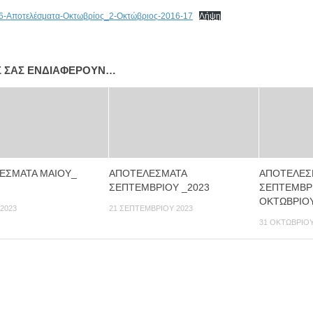
6-Αποτελέσματα-Οκτωβρίος_2-Οκτώβριος-2016-17
Λήψη
Σ ΣΑΣ ΕΝΔΙΑΦΈΡΟΥΝ…
ΕΣΜΑΤΑ ΜΑΙΟΥ_
ΑΠΟΤΕΛΕΣΜΑΤΑ
ΑΠΟΤΕΛΕΣ
ΣΕΠΤΕΜΒΡΙΟΥ _2023
ΣΕΠΤΕΜΒΡΙ
ΟΚΤΩΒΡΙΟΥ
 2023
21 ΣΕΠΤΕΜΒΡΊΟΥ 2023
31 ΟΚΤΩΒΡΊΟΥ