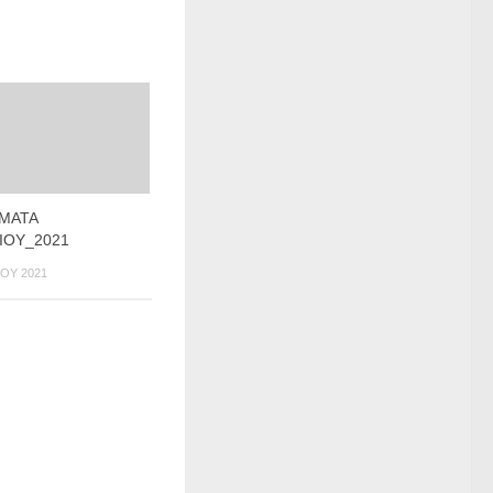
ΜΑΤΑ
ΙΟΥ_2021
ΟΥ 2021