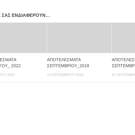
Σ ΣΑΣ ΕΝΔΙΑΦΈΡΟΥΝ…
ΕΣΜΑΤΑ
ΑΠΟΤΕΛΕΣΜΑΤΑ
ΑΠΟΤΕΛΕΣ
ΤΟΥ_ 2022
ΣΕΠΤΕΜΒΡΙΟΥ_2018
ΣΕΠΤΕΜΒΡ
ΤΟΥ 2022
13 ΣΕΠΤΕΜΒΡΊΟΥ 2018
21 ΣΕΠΤΕΜΒΡΊ