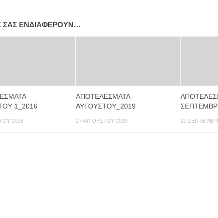
Σ ΣΑΣ ΕΝΔΙΑΦΈΡΟΥΝ…
ΕΣΜΑΤΑ
ΑΠΟΤΕΛΕΣΜΑΤΑ
ΑΠΟΤΕΛΕΣ
ΤΟΥ 1_2016
ΑΥΓΟΥΣΤΟΥ_2019
ΣΕΠΤΕΜΒΡΙ
ΤΟΥ 2016
27 ΑΥΓΟΎΣΤΟΥ 2019
21 ΣΕΠΤΕΜΒΡΊ