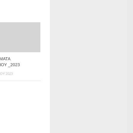
ΜΑΤΑ
ΟΥ _2023
ΟΥ 2023