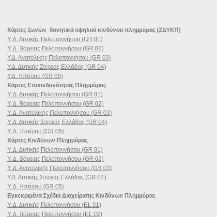
Χάρτες ζωνών δυνητικά υψηλού κινδύνου πλημμύρας (ΖΔΥΚΠ)
Υ. Δ. Δυτικής Πελοποννήσου (GR 01)
Υ. Δ. Βόρειας Πελοποννήσου (GR 02)
Υ.Δ. Ανατολικής Πελοποννήσου (GR 03)
Υ.Δ. Δυτικής Στερεάς Ελλάδας (GR 04)
Υ.Δ. Ηπείρου (GR 05)
Χάρτες Επικινδυνότητας Πλημμύρας
Υ. Δ. Δυτικής Πελοποννήσου (GR 01)
Υ. Δ. Βόρειας Πελοποννήσου (GR 02)
Υ. Δ. Ανατολικής Πελοποννήσου (GR 03)
Υ. Δ. Δυτικής Στερεάς Ελλάδας (GR 04)
Υ. Δ. Ηπείρου (GR 05)
Χάρτες Κινδύνων Πλημμύρας
Υ. Δ. Δυτικής Πελοποννήσου (GR 01)
Υ. Δ. Βόρειας Πελοποννήσου (GR 02)
Υ. Δ. Ανατολικής Πελοποννήσου (GR 03)
Υ.Δ. Δυτικής Στερεάς Ελλάδας (GR 04)
Υ. Δ. Ηπείρου (GR 05)
Εγκεκριμένα Σχέδια Διαχείρισης Κινδύνων Πλημμύρας
Υ. Δ. Δυτικής Πελοποννήσου (EL 01)
Υ. Δ. Βόρειας Πελοποννήσου (EL 02)