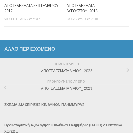
ΑΠΟΤΕΛΕΣΜΑΤΑ ΣΕΠΤΕΜΒΡΙΟΥ
ΑΠΟΤΕΛΕΣΜΑΤΑ
2017
ΑΥΓΟΥΣΤΟΥ_2018
28 ΣΕΠΤΕΜΒΡΊΟΥ 2017
30 ΑΥΓΟΎΣΤΟΥ 2018
ΆΛΛΟ ΠΕΡΙΕΧΟΜΕΝΟ
ΕΠΌΜΕΝΟ ΆΡΘΡΟ
ΑΠΟΤΕΛΕΣΜΑΤΑ ΜΑΙΟΥ_ 2023
ΠΡΟΗΓΟΎΜΕΝΟ ΆΡΘΡΟ
ΑΠΟΤΕΛΕΣΜΑΤΑ ΜΑΙΟΥ_ 2023
ΣΧΕΔΙΑ ΔΙΑΧΕΙΡΙΣΗΣ ΚΙΝΔΥΝΩΝ ΠΛΗΜΜΥΡΑΣ
Προκαταρκτική Αξιολόγηση Κινδύνων Πλημμύρας (ΠΑΚΠ) σε επίπεδο
χώρας.