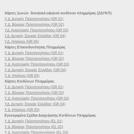
Χάρτες ζωνών δυνητικά υψηλού κινδύνου πλημμύρας (ΖΔΥΚΠ)
Υ. Δ. Δυτικής Πελοποννήσου (GR 01)
Υ. Δ. Βόρειας Πελοποννήσου (GR 02)
Υ.Δ. Ανατολικής Πελοποννήσου (GR 03)
Υ.Δ. Δυτικής Στερεάς Ελλάδας (GR 04)
Υ.Δ. Ηπείρου (GR 05)
Χάρτες Επικινδυνότητας Πλημμύρας
Υ. Δ. Δυτικής Πελοποννήσου (GR 01)
Υ. Δ. Βόρειας Πελοποννήσου (GR 02)
Υ. Δ. Ανατολικής Πελοποννήσου (GR 03)
Υ. Δ. Δυτικής Στερεάς Ελλάδας (GR 04)
Υ. Δ. Ηπείρου (GR 05)
Χάρτες Κινδύνων Πλημμύρας
Υ. Δ. Δυτικής Πελοποννήσου (GR 01)
Υ. Δ. Βόρειας Πελοποννήσου (GR 02)
Υ. Δ. Ανατολικής Πελοποννήσου (GR 03)
Υ.Δ. Δυτικής Στερεάς Ελλάδας (GR 04)
Υ. Δ. Ηπείρου (GR 05)
Εγκεκριμένα Σχέδια Διαχείρισης Κινδύνων Πλημμύρας
Υ. Δ. Δυτικής Πελοποννήσου (EL 01)
Υ. Δ. Βόρειας Πελοποννήσου (EL 02)
Υ. Δ. Ανατολικής Πελοποννήσου (EL 03)