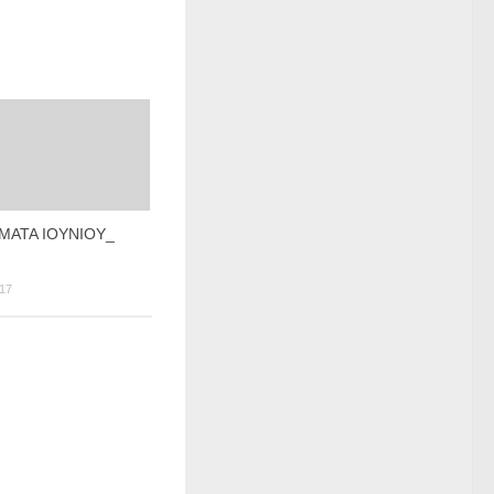
ΜΑΤΑ ΙΟΥΝΙΟΥ_
17