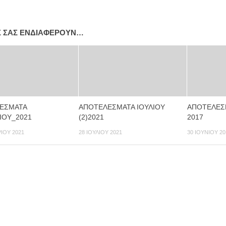
Σ ΣΑΣ ΕΝΔΙΑΦΈΡΟΥΝ…
ΕΣΜΑΤΑ
ΑΠΟΤΕΛΕΣΜΑΤΑ ΙΟΥΛΙΟΥ
ΑΠΟΤΕΛΕΣ
ΙΟΥ_2021
(2)2021
2017
ΊΟΥ 2021
28 ΙΟΥΛΊΟΥ 2021
30 ΙΟΥΝΊΟΥ 20