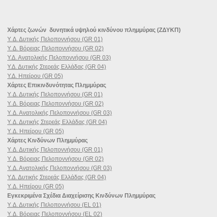
Χάρτες ζωνών δυνητικά υψηλού κινδύνου πλημμύρας (ΖΔΥΚΠ)
Υ. Δ. Δυτικής Πελοποννήσου (GR 01)
Υ. Δ. Βόρειας Πελοποννήσου (GR 02)
Υ.Δ. Ανατολικής Πελοποννήσου (GR 03)
Υ.Δ. Δυτικής Στερεάς Ελλάδας (GR 04)
Υ.Δ. Ηπείρου (GR 05)
Χάρτες Επικινδυνότητας Πλημμύρας
Υ. Δ. Δυτικής Πελοποννήσου (GR 01)
Υ. Δ. Βόρειας Πελοποννήσου (GR 02)
Υ. Δ. Ανατολικής Πελοποννήσου (GR 03)
Υ. Δ. Δυτικής Στερεάς Ελλάδας (GR 04)
Υ. Δ. Ηπείρου (GR 05)
Χάρτες Κινδύνων Πλημμύρας
Υ. Δ. Δυτικής Πελοποννήσου (GR 01)
Υ. Δ. Βόρειας Πελοποννήσου (GR 02)
Υ. Δ. Ανατολικής Πελοποννήσου (GR 03)
Υ.Δ. Δυτικής Στερεάς Ελλάδας (GR 04)
Υ. Δ. Ηπείρου (GR 05)
Εγκεκριμένα Σχέδια Διαχείρισης Κινδύνων Πλημμύρας
Υ. Δ. Δυτικής Πελοποννήσου (EL 01)
Υ. Δ. Βόρειας Πελοποννήσου (EL 02)