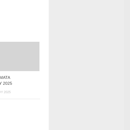
ΜΑΤΑ
 2025
Υ 2025