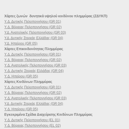
Χάρτες ζωνών δυνητικά υψηλού κινδύνου πλημμύρας (ΖΔΥΚΠ)
Υ. Δ. Δυτικής Πελοποννήσου (GR 01)
Υ. Δ. Βόρειας Πελοποννήσου (GR 02)
Υ.Δ. Ανατολικής Πελοποννήσου (GR 03)
Υ.Δ. Δυτικής Στερεάς Ελλάδας (GR 04)
Υ.Δ. Ηπείρου (GR 05)
Χάρτες Επικινδυνότητας Πλημμύρας
Υ. Δ. Δυτικής Πελοποννήσου (GR 01)
Υ. Δ. Βόρειας Πελοποννήσου (GR 02)
Υ. Δ. Ανατολικής Πελοποννήσου (GR 03)
Υ. Δ. Δυτικής Στερεάς Ελλάδας (GR 04)
Υ. Δ. Ηπείρου (GR 05)
Χάρτες Κινδύνων Πλημμύρας
Υ. Δ. Δυτικής Πελοποννήσου (GR 01)
Υ. Δ. Βόρειας Πελοποννήσου (GR 02)
Υ. Δ. Ανατολικής Πελοποννήσου (GR 03)
Υ.Δ. Δυτικής Στερεάς Ελλάδας (GR 04)
Υ. Δ. Ηπείρου (GR 05)
Εγκεκριμένα Σχέδια Διαχείρισης Κινδύνων Πλημμύρας
Υ. Δ. Δυτικής Πελοποννήσου (EL 01)
Υ. Δ. Βόρειας Πελοποννήσου (EL 02)