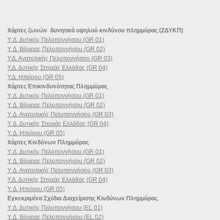
Χάρτες ζωνών δυνητικά υψηλού κινδύνου πλημμύρας (ΖΔΥΚΠ)
Υ. Δ. Δυτικής Πελοποννήσου (GR 01)
Υ. Δ. Βόρειας Πελοποννήσου (GR 02)
Υ.Δ. Ανατολικής Πελοποννήσου (GR 03)
Υ.Δ. Δυτικής Στερεάς Ελλάδας (GR 04)
Υ.Δ. Ηπείρου (GR 05)
Χάρτες Επικινδυνότητας Πλημμύρας
Υ. Δ. Δυτικής Πελοποννήσου (GR 01)
Υ. Δ. Βόρειας Πελοποννήσου (GR 02)
Υ. Δ. Ανατολικής Πελοποννήσου (GR 03)
Υ. Δ. Δυτικής Στερεάς Ελλάδας (GR 04)
Υ. Δ. Ηπείρου (GR 05)
Χάρτες Κινδύνων Πλημμύρας
Υ. Δ. Δυτικής Πελοποννήσου (GR 01)
Υ. Δ. Βόρειας Πελοποννήσου (GR 02)
Υ. Δ. Ανατολικής Πελοποννήσου (GR 03)
Υ.Δ. Δυτικής Στερεάς Ελλάδας (GR 04)
Υ. Δ. Ηπείρου (GR 05)
Εγκεκριμένα Σχέδια Διαχείρισης Κινδύνων Πλημμύρας
Υ. Δ. Δυτικής Πελοποννήσου (EL 01)
Υ. Δ. Βόρειας Πελοποννήσου (EL 02)