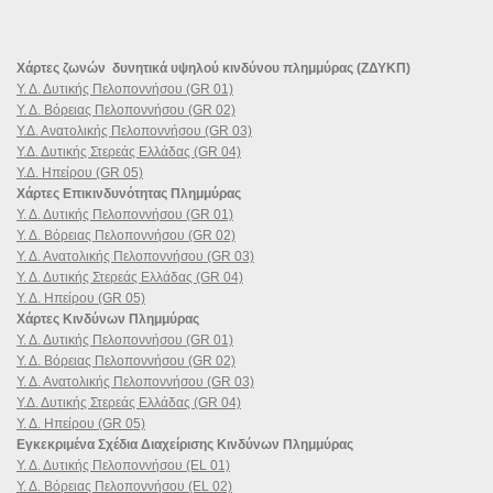
Χάρτες ζωνών δυνητικά υψηλού κινδύνου πλημμύρας (ΖΔΥΚΠ)
Υ. Δ. Δυτικής Πελοποννήσου (GR 01)
Υ. Δ. Βόρειας Πελοποννήσου (GR 02)
Υ.Δ. Ανατολικής Πελοποννήσου (GR 03)
Υ.Δ. Δυτικής Στερεάς Ελλάδας (GR 04)
Υ.Δ. Ηπείρου (GR 05)
Χάρτες Επικινδυνότητας Πλημμύρας
Υ. Δ. Δυτικής Πελοποννήσου (GR 01)
Υ. Δ. Βόρειας Πελοποννήσου (GR 02)
Υ. Δ. Ανατολικής Πελοποννήσου (GR 03)
Υ. Δ. Δυτικής Στερεάς Ελλάδας (GR 04)
Υ. Δ. Ηπείρου (GR 05)
Χάρτες Κινδύνων Πλημμύρας
Υ. Δ. Δυτικής Πελοποννήσου (GR 01)
Υ. Δ. Βόρειας Πελοποννήσου (GR 02)
Υ. Δ. Ανατολικής Πελοποννήσου (GR 03)
Υ.Δ. Δυτικής Στερεάς Ελλάδας (GR 04)
Υ. Δ. Ηπείρου (GR 05)
Εγκεκριμένα Σχέδια Διαχείρισης Κινδύνων Πλημμύρας
Υ. Δ. Δυτικής Πελοποννήσου (EL 01)
Υ. Δ. Βόρειας Πελοποννήσου (EL 02)