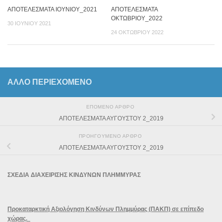
ΑΠΟΤΕΛΕΣΜΑΤΑ ΙΟΥΝΙΟΥ_2021
ΑΠΟΤΕΛΕΣΜΑΤΑ
ΟΚΤΩΒΡΙΟΥ_2022
30 ΙΟΥΝΊΟΥ 2021
24 ΟΚΤΩΒΡΊΟΥ 2022
ΆΛΛΟ ΠΕΡΙΕΧΟΜΕΝΟ
ΕΠΌΜΕΝΟ ΆΡΘΡΟ
ΑΠΟΤΕΛΕΣΜΑΤΑ ΑΥΓΟΥΣΤΟΥ 2_2019
ΠΡΟΗΓΟΎΜΕΝΟ ΆΡΘΡΟ
ΑΠΟΤΕΛΕΣΜΑΤΑ ΑΥΓΟΥΣΤΟΥ 2_2019
ΣΧΕΔΙΑ ΔΙΑΧΕΙΡΙΣΗΣ ΚΙΝΔΥΝΩΝ ΠΛΗΜΜΥΡΑΣ
Προκαταρκτική Αξιολόγηση Κινδύνων Πλημμύρας (ΠΑΚΠ) σε επίπεδο
χώρας.