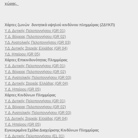
χώρας.
Χάρτες ζωνών δυνητικά υψηλού κινδύνου πλημμύρας (ΖΔΥΚΠ)
Υ. Δ. Δυτικής Πελοποννήσου (GR 01)
Υ. Δ. Βόρειας Πελοποννήσου (GR 02)
Υ.Δ. Ανατολικής Πελοποννήσου (GR 03)
Υ.Δ. Δυτικής Στερεάς Ελλάδας (GR 04)
Υ.Δ. Ηπείρου (GR 05)
Χάρτες Επικινδυνότητας Πλημμύρας
Υ. Δ. Δυτικής Πελοποννήσου (GR 01)
Υ. Δ. Βόρειας Πελοποννήσου (GR 02)
Υ. Δ. Ανατολικής Πελοποννήσου (GR 03)
Υ. Δ. Δυτικής Στερεάς Ελλάδας (GR 04)
Υ. Δ. Ηπείρου (GR 05)
Χάρτες Κινδύνων Πλημμύρας
Υ. Δ. Δυτικής Πελοποννήσου (GR 01)
Υ. Δ. Βόρειας Πελοποννήσου (GR 02)
Υ. Δ. Ανατολικής Πελοποννήσου (GR 03)
Υ.Δ. Δυτικής Στερεάς Ελλάδας (GR 04)
Υ. Δ. Ηπείρου (GR 05)
Εγκεκριμένα Σχέδια Διαχείρισης Κινδύνων Πλημμύρας
Υ. Δ. Δυτικής Πελοποννήσου (EL 01)