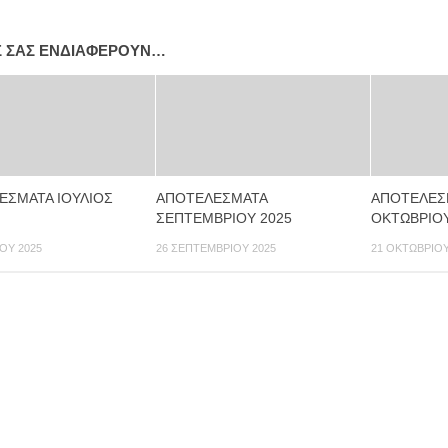
Σ ΣΑΣ ΕΝΔΙΑΦΈΡΟΥΝ…
ΕΣΜΑΤΑ ΙΟΥΛΙΟΣ
ΑΠΟΤΕΛΕΣΜΑΤΑ
ΑΠΟΤΕΛΕΣ
ΣΕΠΤΕΜΒΡΙΟΥ 2025
ΟΚΤΩΒΡΙΟΥ
ΟΥ 2025
26 ΣΕΠΤΕΜΒΡΊΟΥ 2025
21 ΟΚΤΩΒΡΊΟΥ