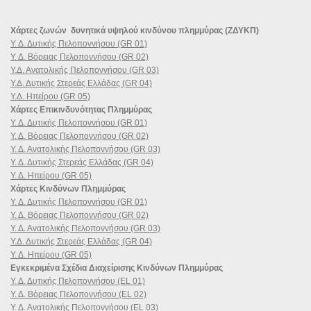
Χάρτες ζωνών δυνητικά υψηλού κινδύνου πλημμύρας (ΖΔΥΚΠ)
Υ. Δ. Δυτικής Πελοποννήσου (GR 01)
Υ. Δ. Βόρειας Πελοποννήσου (GR 02)
Υ.Δ. Ανατολικής Πελοποννήσου (GR 03)
Υ.Δ. Δυτικής Στερεάς Ελλάδας (GR 04)
Υ.Δ. Ηπείρου (GR 05)
Χάρτες Επικινδυνότητας Πλημμύρας
Υ. Δ. Δυτικής Πελοποννήσου (GR 01)
Υ. Δ. Βόρειας Πελοποννήσου (GR 02)
Υ. Δ. Ανατολικής Πελοποννήσου (GR 03)
Υ. Δ. Δυτικής Στερεάς Ελλάδας (GR 04)
Υ. Δ. Ηπείρου (GR 05)
Χάρτες Κινδύνων Πλημμύρας
Υ. Δ. Δυτικής Πελοποννήσου (GR 01)
Υ. Δ. Βόρειας Πελοποννήσου (GR 02)
Υ. Δ. Ανατολικής Πελοποννήσου (GR 03)
Υ.Δ. Δυτικής Στερεάς Ελλάδας (GR 04)
Υ. Δ. Ηπείρου (GR 05)
Εγκεκριμένα Σχέδια Διαχείρισης Κινδύνων Πλημμύρας
Υ. Δ. Δυτικής Πελοποννήσου (EL 01)
Υ. Δ. Βόρειας Πελοποννήσου (EL 02)
Υ. Δ. Ανατολικής Πελοποννήσου (EL 03)