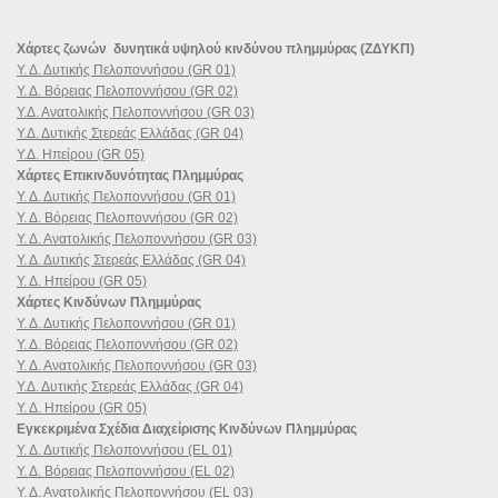
Χάρτες ζωνών δυνητικά υψηλού κινδύνου πλημμύρας (ΖΔΥΚΠ)
Υ. Δ. Δυτικής Πελοποννήσου (GR 01)
Υ. Δ. Βόρειας Πελοποννήσου (GR 02)
Υ.Δ. Ανατολικής Πελοποννήσου (GR 03)
Υ.Δ. Δυτικής Στερεάς Ελλάδας (GR 04)
Υ.Δ. Ηπείρου (GR 05)
Χάρτες Επικινδυνότητας Πλημμύρας
Υ. Δ. Δυτικής Πελοποννήσου (GR 01)
Υ. Δ. Βόρειας Πελοποννήσου (GR 02)
Υ. Δ. Ανατολικής Πελοποννήσου (GR 03)
Υ. Δ. Δυτικής Στερεάς Ελλάδας (GR 04)
Υ. Δ. Ηπείρου (GR 05)
Χάρτες Κινδύνων Πλημμύρας
Υ. Δ. Δυτικής Πελοποννήσου (GR 01)
Υ. Δ. Βόρειας Πελοποννήσου (GR 02)
Υ. Δ. Ανατολικής Πελοποννήσου (GR 03)
Υ.Δ. Δυτικής Στερεάς Ελλάδας (GR 04)
Υ. Δ. Ηπείρου (GR 05)
Εγκεκριμένα Σχέδια Διαχείρισης Κινδύνων Πλημμύρας
Υ. Δ. Δυτικής Πελοποννήσου (EL 01)
Υ. Δ. Βόρειας Πελοποννήσου (EL 02)
Υ. Δ. Ανατολικής Πελοποννήσου (EL 03)