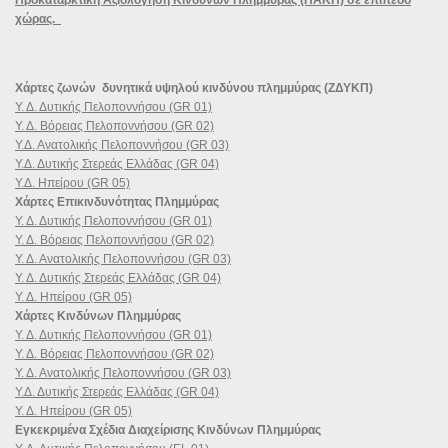
χώρας.
Χάρτες ζωνών δυνητικά υψηλού κινδύνου πλημμύρας (ΖΔΥΚΠ)
Υ. Δ. Δυτικής Πελοποννήσου (GR 01)
Υ. Δ. Βόρειας Πελοποννήσου (GR 02)
Υ.Δ. Ανατολικής Πελοποννήσου (GR 03)
Υ.Δ. Δυτικής Στερεάς Ελλάδας (GR 04)
Υ.Δ. Ηπείρου (GR 05)
Χάρτες Επικινδυνότητας Πλημμύρας
Υ. Δ. Δυτικής Πελοποννήσου (GR 01)
Υ. Δ. Βόρειας Πελοποννήσου (GR 02)
Υ. Δ. Ανατολικής Πελοποννήσου (GR 03)
Υ. Δ. Δυτικής Στερεάς Ελλάδας (GR 04)
Υ. Δ. Ηπείρου (GR 05)
Χάρτες Κινδύνων Πλημμύρας
Υ. Δ. Δυτικής Πελοποννήσου (GR 01)
Υ. Δ. Βόρειας Πελοποννήσου (GR 02)
Υ. Δ. Ανατολικής Πελοποννήσου (GR 03)
Υ.Δ. Δυτικής Στερεάς Ελλάδας (GR 04)
Υ. Δ. Ηπείρου (GR 05)
Εγκεκριμένα Σχέδια Διαχείρισης Κινδύνων Πλημμύρας