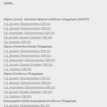
χώρας.
Χάρτες ζωνών δυνητικά υψηλού κινδύνου πλημμύρας (ΖΔΥΚΠ)
Υ. Δ. Δυτικής Πελοποννήσου (GR 01)
Υ. Δ. Βόρειας Πελοποννήσου (GR 02)
Υ.Δ. Ανατολικής Πελοποννήσου (GR 03)
Υ.Δ. Δυτικής Στερεάς Ελλάδας (GR 04)
Υ.Δ. Ηπείρου (GR 05)
Χάρτες Επικινδυνότητας Πλημμύρας
Υ. Δ. Δυτικής Πελοποννήσου (GR 01)
Υ. Δ. Βόρειας Πελοποννήσου (GR 02)
Υ. Δ. Ανατολικής Πελοποννήσου (GR 03)
Υ. Δ. Δυτικής Στερεάς Ελλάδας (GR 04)
Υ. Δ. Ηπείρου (GR 05)
Χάρτες Κινδύνων Πλημμύρας
Υ. Δ. Δυτικής Πελοποννήσου (GR 01)
Υ. Δ. Βόρειας Πελοποννήσου (GR 02)
Υ. Δ. Ανατολικής Πελοποννήσου (GR 03)
Υ.Δ. Δυτικής Στερεάς Ελλάδας (GR 04)
Υ. Δ. Ηπείρου (GR 05)
Εγκεκριμένα Σχέδια Διαχείρισης Κινδύνων Πλημμύρας
Υ. Δ. Δυτικής Πελοποννήσου (EL 01)