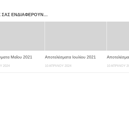
Σ ΣΑΣ ΕΝΔΙΑΦΈΡΟΥΝ…
σματα Μαΐου 2021
Αποτελέσματα Ιουλίου 2021
Αποτελέσμα
Υ 2024
10 ΑΠΡΙΛΊΟΥ 2024
10 ΑΠΡΙΛΊΟΥ 2