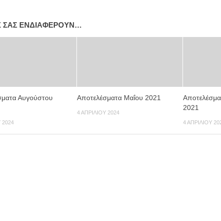
Σ ΣΑΣ ΕΝΔΙΑΦΈΡΟΥΝ…
σματα Αυγούστου
Αποτελέσματα Μαΐου 2021
Αποτελέσμα
2021
4 ΑΠΡΙΛΊΟΥ 2024
 2024
4 ΑΠΡΙΛΊΟΥ 20