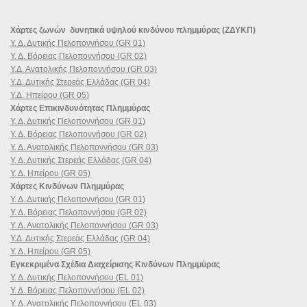
Χάρτες ζωνών δυνητικά υψηλού κινδύνου πλημμύρας (ΖΔΥΚΠ)
Υ. Δ. Δυτικής Πελοποννήσου (GR 01)
Υ. Δ. Βόρειας Πελοποννήσου (GR 02)
Υ.Δ. Ανατολικής Πελοποννήσου (GR 03)
Υ.Δ. Δυτικής Στερεάς Ελλάδας (GR 04)
Υ.Δ. Ηπείρου (GR 05)
Χάρτες Επικινδυνότητας Πλημμύρας
Υ. Δ. Δυτικής Πελοποννήσου (GR 01)
Υ. Δ. Βόρειας Πελοποννήσου (GR 02)
Υ. Δ. Ανατολικής Πελοποννήσου (GR 03)
Υ. Δ. Δυτικής Στερεάς Ελλάδας (GR 04)
Υ. Δ. Ηπείρου (GR 05)
Χάρτες Κινδύνων Πλημμύρας
Υ. Δ. Δυτικής Πελοποννήσου (GR 01)
Υ. Δ. Βόρειας Πελοποννήσου (GR 02)
Υ. Δ. Ανατολικής Πελοποννήσου (GR 03)
Υ.Δ. Δυτικής Στερεάς Ελλάδας (GR 04)
Υ. Δ. Ηπείρου (GR 05)
Εγκεκριμένα Σχέδια Διαχείρισης Κινδύνων Πλημμύρας
Υ. Δ. Δυτικής Πελοποννήσου (EL 01)
Υ. Δ. Βόρειας Πελοποννήσου (EL 02)
Υ. Δ. Ανατολικής Πελοποννήσου (EL 03)