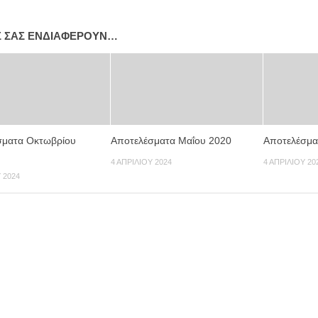
Σ ΣΑΣ ΕΝΔΙΑΦΈΡΟΥΝ…
σματα Οκτωβρίου
Αποτελέσματα Μαΐου 2020
Αποτελέσμα
4 ΑΠΡΙΛΊΟΥ 2024
4 ΑΠΡΙΛΊΟΥ 20
 2024