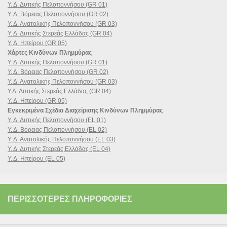
Υ. Δ. Δυτικής Πελοποννήσου (GR 01)
Υ. Δ. Βόρειας Πελοποννήσου (GR 02)
Υ. Δ. Ανατολικής Πελοποννήσου (GR 03)
Υ. Δ. Δυτικής Στερεάς Ελλάδας (GR 04)
Υ. Δ. Ηπείρου (GR 05)
Χάρτες Κινδύνων Πλημμύρας
Υ. Δ. Δυτικής Πελοποννήσου (GR 01)
Υ. Δ. Βόρειας Πελοποννήσου (GR 02)
Υ. Δ. Ανατολικής Πελοποννήσου (GR 03)
Υ.Δ. Δυτικής Στερεάς Ελλάδας (GR 04)
Υ. Δ. Ηπείρου (GR 05)
Εγκεκριμένα Σχέδια Διαχείρισης Κινδύνων Πλημμύρας
Υ. Δ. Δυτικής Πελοποννήσου (EL 01)
Υ. Δ. Βόρειας Πελοποννήσου (EL 02)
Υ. Δ. Ανατολικής Πελοποννήσου (EL 03)
Υ. Δ. Δυτικής Στερεάς Ελλάδας (EL 04)
Υ. Δ. Ηπείρου (EL 05)
ΠΕΡΙΣΣΌΤΕΡΕΣ ΠΛΗΡΟΦΟΡΊΕΣ