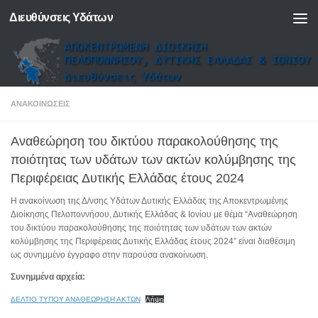
Διευθύνσεις Υδάτων
Skip to content
ΑΝΑΚΟΙΝΏΣΕΙΣ
Αναθεώρηση του δικτύου παρακολούθησης της
ποιότητας των υδάτων των ακτών κολύμβησης της
Περιφέρειας Δυτικής Ελλάδας έτους 2024
Η ανακοίνωση της Δ/νσης Υδάτων Δυτικής Ελλάδας της Αποκεντρωμένης
Διοίκησης Πελοποννήσου, Δυτικής Ελλάδας & Ιονίου με θέμα “Αναθεώρηση
του δικτύου παρακολούθησης της ποιότητας των υδάτων των ακτών
κολύμβησης της Περιφέρειας Δυτικής Ελλάδας έτους 2024” είναι διαθέσιμη
ως συνημμένο έγγραφο στην παρούσα ανακοίνωση.
Συνημμένα αρχεία:
ΔΕΛΤΙΟ ΤΥΠΟΥ ΑΝΑΘΕΩΡΗΣΗ ΑΚΤΩΝ
Λήψη